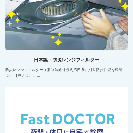
日本製・防災レンジフィルター
防災レンジフィルター（消防法施行規則第四条に則り防炎性能を確認
済） 【厚さは、た…