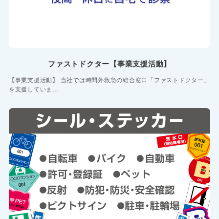
ファストドクター【事業支援活動】
【事業支援活動】 当社では時間外救急の総合窓口「ファストドクター」
を支援していま…