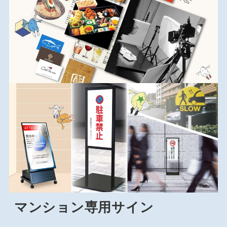
マンション専用サイン