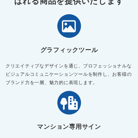
ばれる商品を提供いたします
グラフィックツール
クリエイティブなデザインを通じ、プロフェッショナルな
ビジュアルコミュニケーションツールを制作し、お客様の
ブランド力を一層、魅力的に表現します。
マンション専用サイン