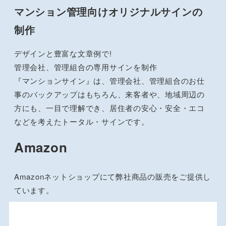
マンション管理向けオリジナルサインの
制作
デザインと豊富な文章例で!
管理会社、管理組合の専用サインを制作
『マンションサイン』は、管理会社、管理組合のお仕
事のバックアップはもちろん、来客者や、地域周辺の
方にも、一目で理解でき、居住者の安心・安全・エコ
などを考えたトータル・サインです。
Amazon
Amazonネットショップにて弊社商品の販売をご提供し
ています。