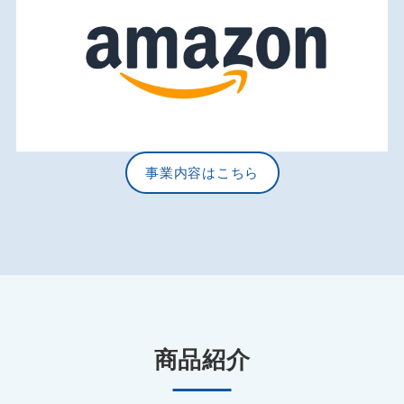
事業内容はこちら
商品紹介