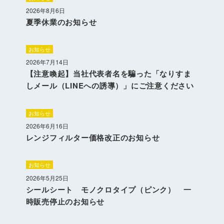
2026年8月6日
夏季休業のお知らせ
お知らせ
2026年7月14日
【注意喚起】当社代表者名を騙った「なりすま
しメール（LINEへの誘導）」にご注意ください
お知らせ
2026年6月16日
レンジフィルター価格改正のお知らせ
お知らせ
2026年5月25日
シールシート モノクロタイプ（ピンク） 一
時販売停止のお知らせ