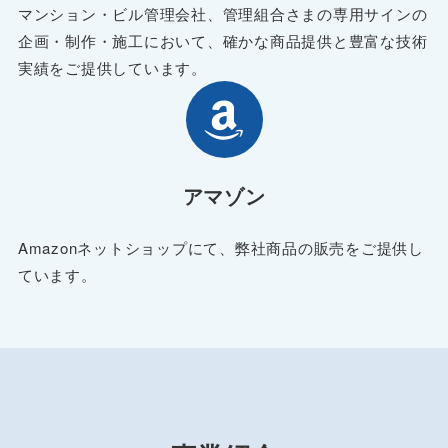
マンション・ビル管理会社、管理組合さまの専用サインの
企画・制作・施工において、確かな商品提供と豊富な技術
実績をご提供しています。
アマゾン
Amazonネットショップにて、弊社商品の販売をご提供し
ています。