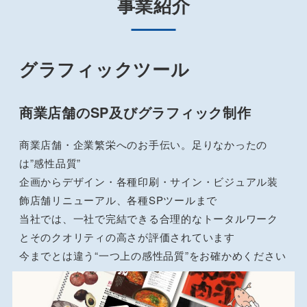
事業紹介
グラフィックツール
商業店舗のSP及びグラフィック制作
商業店舗・企業繁栄へのお手伝い。足りなかったの
は”感性品質”
企画からデザイン・各種印刷・サイン・ビジュアル装
飾店舗リニューアル、各種SPツールまで
当社では、一社で完結できる合理的なトータルワーク
とそのクオリティの高さが評価されています
今までとは違う“一つ上の感性品質”をお確かめください