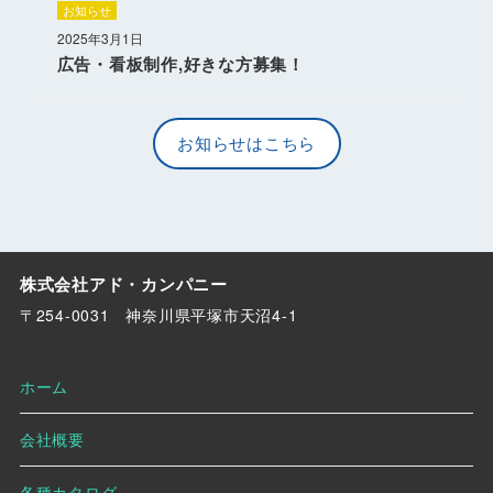
お知らせ
2025年3月1日
広告・看板制作,好きな方募集！
お知らせはこちら
株式会社アド・カンパニー
〒254-0031 神奈川県平塚市天沼4-1
ホーム
会社概要
各種カタログ