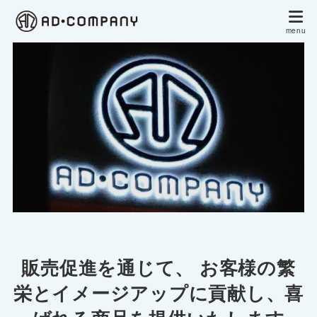
販売促進を通じて、 お客様の繁
栄とイメージアップに貢献し、喜