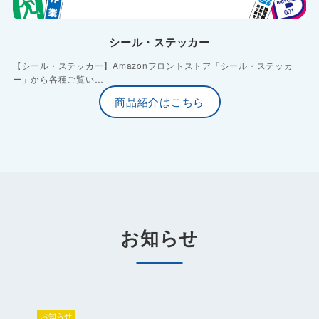
シール・ステッカー
【シール・ステッカー】Amazonフロントストア「シール・ステッカ
ー」から各種ご覧い…
商品紹介はこちら
お知らせ
お知らせ